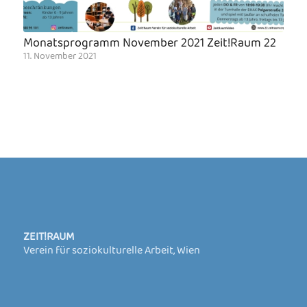
Monatsprogramm November 2021 Zeit!Raum 22
11. November 2021
ZEIT!RAUM
Verein für soziokulturelle Arbeit, Wien